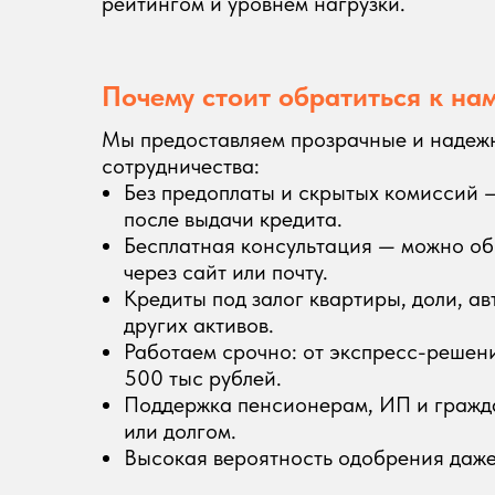
рейтингом и уровнем нагрузки.
Почему стоит обратиться к на
Мы предоставляем прозрачные и надеж
сотрудничества:
Без предоплаты и скрытых комиссий 
после выдачи кредита.
Бесплатная консультация — можно обр
через сайт или почту.
Кредиты под залог квартиры, доли, ав
других активов.
Работаем срочно: от экспресс-решени
500 тыс рублей.
Поддержка пенсионерам, ИП и гражд
или долгом.
Высокая вероятность одобрения даже