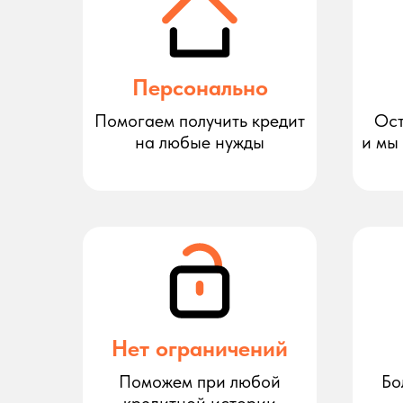
Персонально
Помогаем получить кредит
Ост
на любые нужды
и мы
Нет ограничений
Поможем при любой
Бо