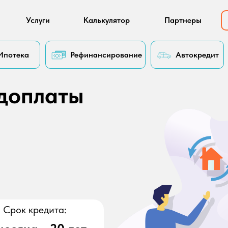
Услуги
Калькулятор
Партнеры
Ипотека
Рефинансирование
Автокредит
доплаты
Срок кредита: