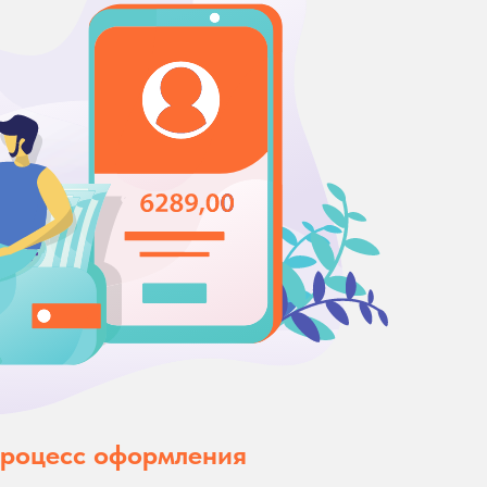
процесс оформления