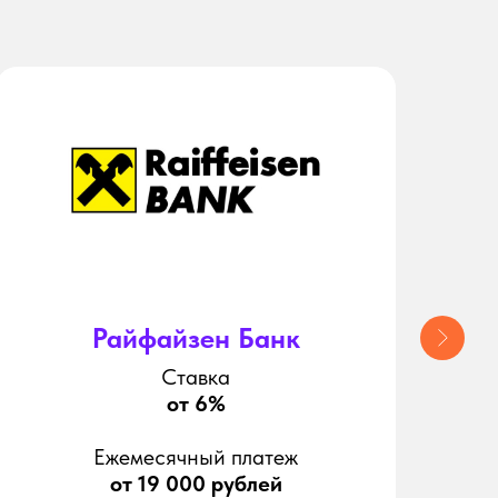
Райфайзен Банк
Ставка
от 6%
Ежемесячный платеж
от 19 000 рублей