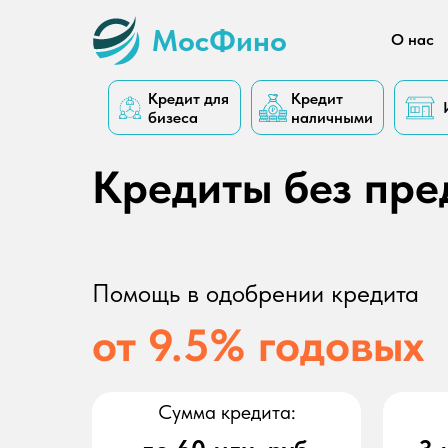
МосФино
О нас
Кредит для
Кредит
бизеса
наличными
Кредиты без пре
Помощь в одобрении кредита
от 9.5% годовых
Сумма кредита: