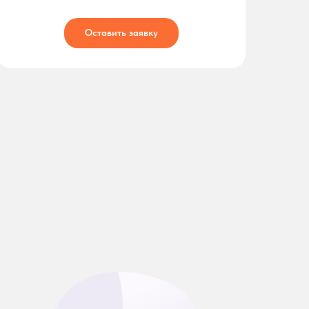
Оставить заявку