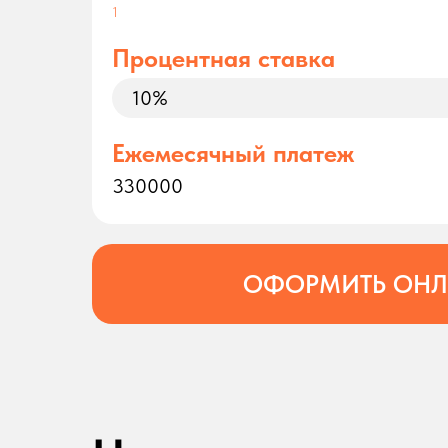
1
Процентная ставка
Ежемесячный платеж
330000
ОФОРМИТЬ ОН